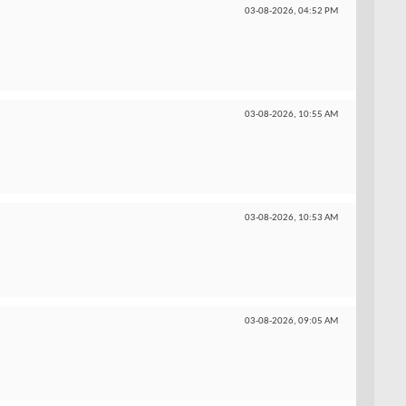
03-08-2026,
04:52 PM
03-08-2026,
10:55 AM
03-08-2026,
10:53 AM
03-08-2026,
09:05 AM