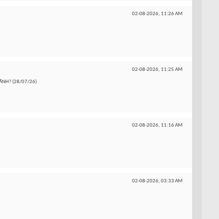
02-08-2026,
11:26 AM
02-08-2026,
11:25 AM
ÃNH? (28/07/26)
02-08-2026,
11:16 AM
02-08-2026,
03:33 AM