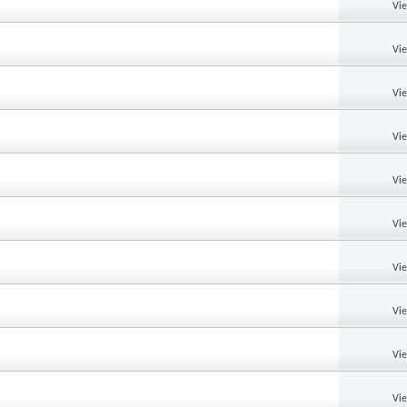
Vi
Vi
Vi
Vi
Vi
Vi
Vi
Vi
Vi
Vi