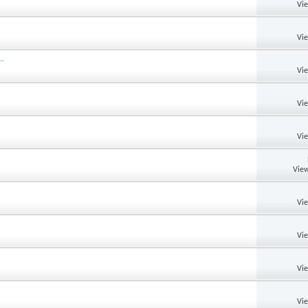
Vi
Vi
..
Vi
Vi
Vi
View
Vi
Vi
Vi
Vi