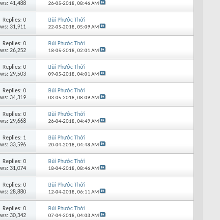
ews: 41,488
26-05-2018,
08:46 AM
Replies: 0
Bùi Phước Thới
ews: 31,911
22-05-2018,
05:09 AM
Replies: 0
Bùi Phước Thới
ews: 26,252
18-05-2018,
02:01 AM
Replies: 0
Bùi Phước Thới
ews: 29,503
09-05-2018,
04:01 AM
Replies: 0
Bùi Phước Thới
ews: 34,319
03-05-2018,
08:09 AM
Replies: 0
Bùi Phước Thới
ews: 29,668
26-04-2018,
04:49 AM
Replies: 1
Bùi Phước Thới
ews: 33,596
20-04-2018,
04:48 AM
Replies: 0
Bùi Phước Thới
ews: 31,074
18-04-2018,
08:46 AM
Replies: 0
Bùi Phước Thới
ews: 28,880
12-04-2018,
06:11 AM
Replies: 0
Bùi Phước Thới
ews: 30,342
07-04-2018,
04:03 AM