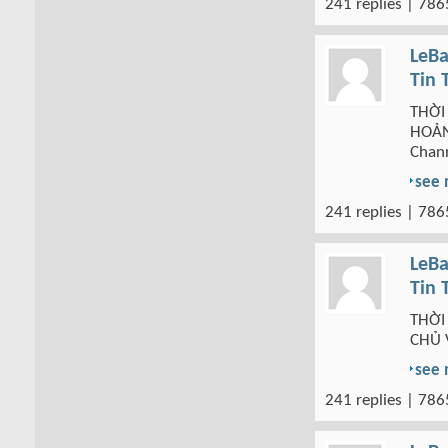
241 replies | 786
LeBa
Tin 
THỜI
HOẢN
Chan
see
241 replies | 786
LeBa
Tin 
THỜI
CHỦ 
see
241 replies | 786