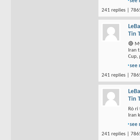
see
241 replies | 786
LeBa
Tin 
🔴 Mỹ
Iran 
Cup, 
see
241 replies | 786
LeBa
Tin 
Rò rỉ
Iran 
see
241 replies | 786