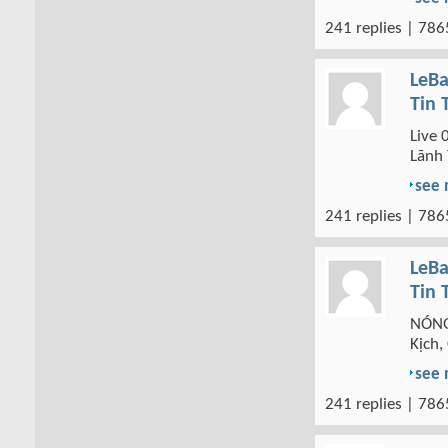
241 replies | 786
LeBa
Tin 
Live 
Lãnh 
see
241 replies | 786
LeBa
Tin 
NÓNG
Kịch,
see
241 replies | 786