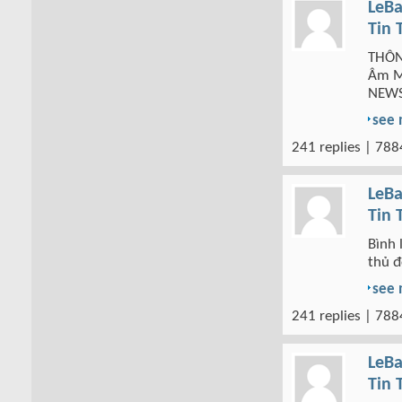
LeBa
Tin 
THÔN
Âm M
NEW
see
241 replies | 788
LeBa
Tin 
Bình 
thủ đ
see
241 replies | 788
LeBa
Tin 