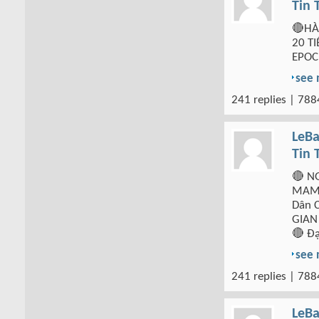
Tin 
🔴HÀ
20 T
EPOC
see
241 replies | 788
LeBa
Tin 
🔴 N
MAMD
Dân 
GIAN 
🔴 Đạ
see
241 replies | 788
LeBa