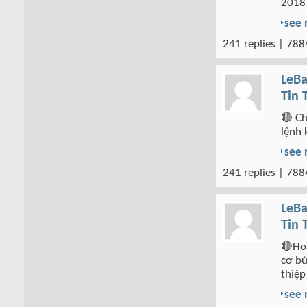
2018 
see
241 replies | 788
LeBa
Tin 
🔴 Ch
lệnh 
see
241 replies | 788
LeBa
Tin 
🔴Hoa
cơ bù
thiệp
see