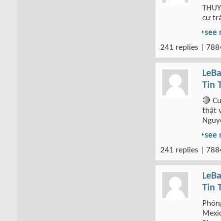
THUY
cư tr
see
241 replies | 788
LeBa
Tin 
🔴 Cu
thật 
Nguy
see
241 replies | 788
LeBa
Tin 
Phóng
Mexic