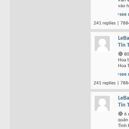
Iran 
vào h
see
241 replies | 788
LeBa
Tin 
🔴 80
Hoa t
Hoa 
see
241 replies | 788
LeBa
Tin 
🔴 6 
quân 
Tinh