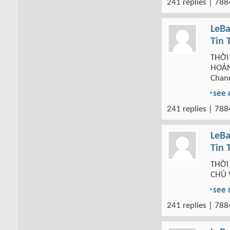
241 replies | 788
LeBa
Tin 
THỜI
HOẢN
Chan
see
241 replies | 788
LeBa
Tin 
THỜI
CHỦ 
see
241 replies | 788