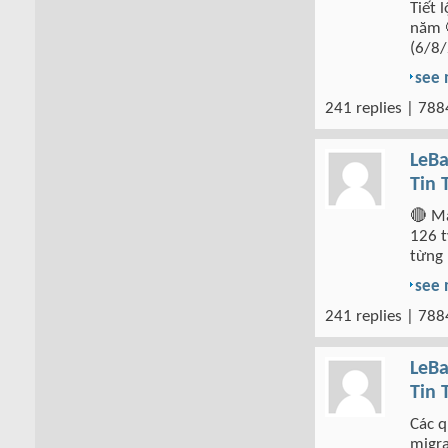
Tiết 
năm 
(6/8/
see
241 replies | 788
LeBa
Tin 
🔴 Mà
126 t
từng 
see
241 replies | 788
LeBa
Tin 
Các q
migra