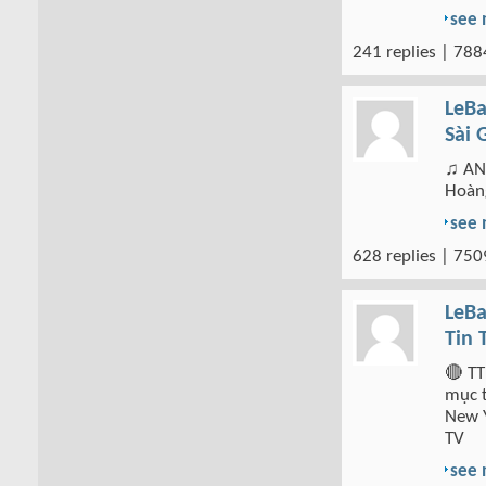
see
241 replies | 788
LeBa
Sài 
♫ AN 
Hoàn
see
628 replies | 750
LeBa
Tin 
🔴 TT
mục t
New Y
TV
see