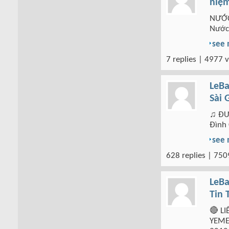
niệm
NƯỚC 
Nước
see
7 replies | 4977 v
LeBa
Sài 
♫ ĐƯ
Đình 
see
628 replies | 750
LeBa
Tin 
🔴 L
YEME