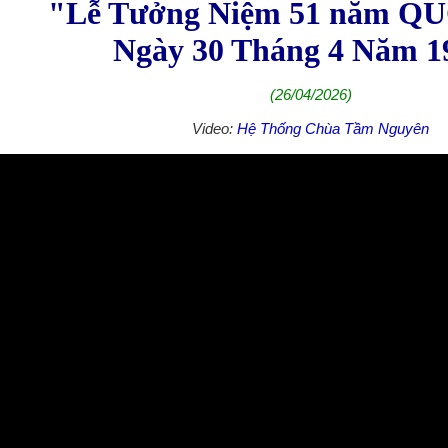
"Lễ Tưởng Niệm 51 năm 
Ngày 30 Tháng 4 Năm 1
(26/04/2026)
Video:
Hệ Thống Chùa Tầm Nguyên