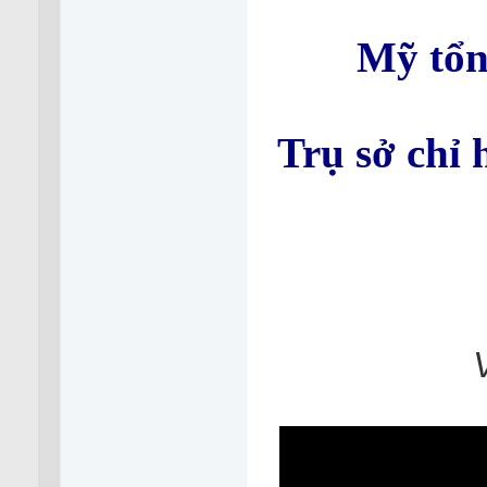
Mỹ tổn
Trụ sở chỉ 