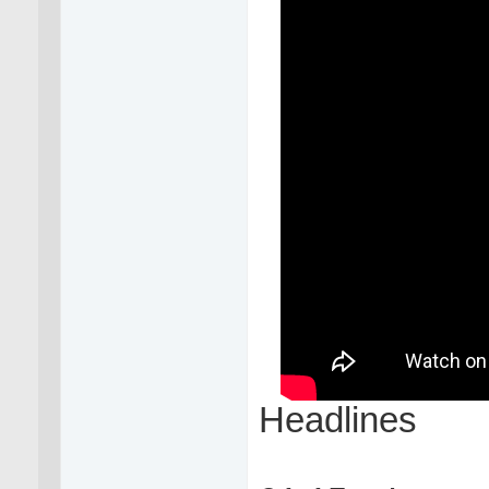
Headlines