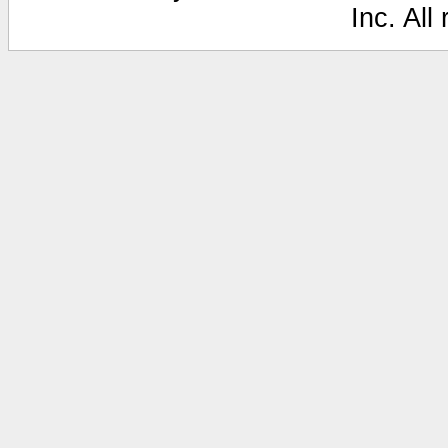
Inc. All