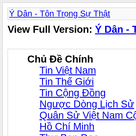
Ý Dân - Tôn Trọng Sự Thật
View Full Version:
Ý Dân - 
Chủ Đề Chính
Tin Việt Nam
Tin Thế Giới
Tin Cộng Đồng
Ngược Dòng Lịch Sử
Quân Sử Việt Nam C
Hồ Chí Minh