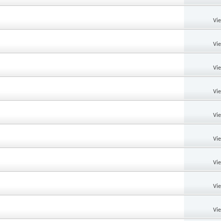
Vi
Vi
Vi
Vi
Vi
Vi
Vi
Vi
Vi