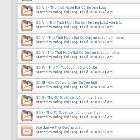
Bài VIII - Thơ Ngũ Ngôn Bát Cú Đường Luật
Started by
Hoàng Thứ Lang
, 11-08-2010 03:46 AM
Bài VII - Thơ Thất Ngôn Bát Cú (Đường Luật) vần trắc
Started by
Hoàng Thứ Lang
, 11-08-2010 03:45 AM
Bài VI - Thơ Thất Ngôn Bát Cú Đường Luật 4 vần bằng
Started by
Hoàng Thứ Lang
, 11-08-2010 03:43 AM
Bài V - Thơ Thất Ngôn Bát Cú Đường Luật vần bằng
Started by
Hoàng Thứ Lang
, 11-08-2010 03:42 AM
Bài IV - Thơ Tứ Tuyệt vần bằng có đối
Started by
Hoàng Thứ Lang
, 11-08-2010 03:41 AM
Bài III - Câu đối trong thơ Đường luật
Started by
Hoàng Thứ Lang
, 11-08-2010 03:40 AM
Bài II - Thơ Tứ Tuyệt vần bằng - loại 2 vần
Started by
Hoàng Thứ Lang
, 11-08-2010 03:38 AM
Bài I - Thơ Tứ Tuyệt vần bằng - loại 3 vần
Started by
Hoàng Thứ Lang
, 11-08-2010 03:36 AM
Hỏi đáp về Thơ Đường Luật
Started by
Hoàng Thứ Lang
, 11-08-2010 03:33 AM