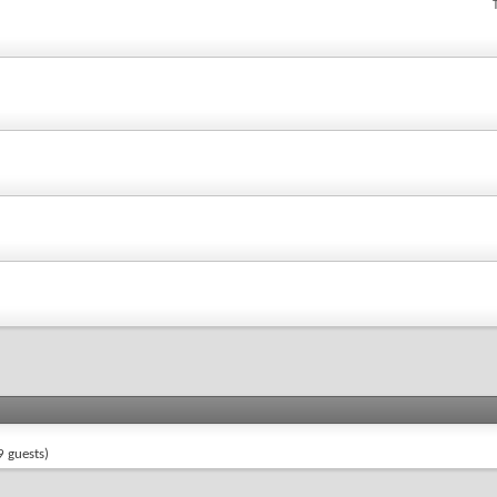
 guests)