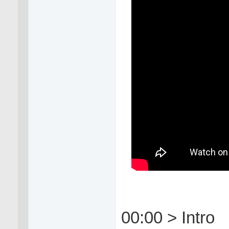
00:00 > Intro