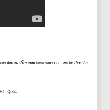
 sản
đàn áp đẫm máu
hàng ngàn sinh viên tại Thiên An
 Hàn Quốc.