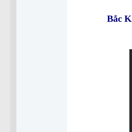
Bắc K