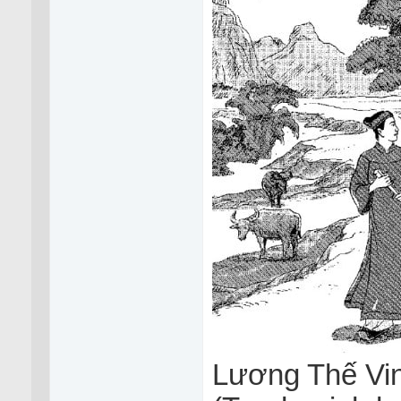
Lương Thế Vinh